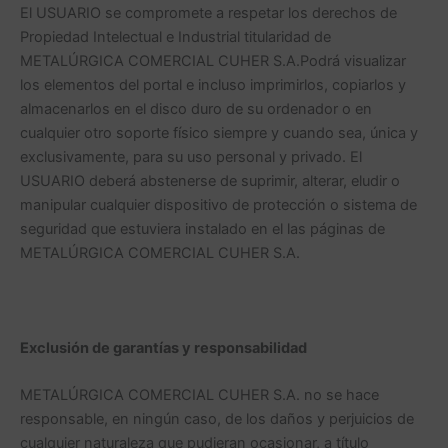
El USUARIO se compromete a respetar los derechos de
Propiedad Intelectual e Industrial titularidad de
METALÚRGICA COMERCIAL CUHER S.A.Podrá visualizar
los elementos del portal e incluso imprimirlos, copiarlos y
almacenarlos en el disco duro de su ordenador o en
cualquier otro soporte físico siempre y cuando sea, única y
exclusivamente, para su uso personal y privado. El
USUARIO deberá abstenerse de suprimir, alterar, eludir o
manipular cualquier dispositivo de protección o sistema de
seguridad que estuviera instalado en el las páginas de
METALÚRGICA COMERCIAL CUHER S.A.
Exclusión de garantías y responsabilidad
METALÚRGICA COMERCIAL CUHER S.A. no se hace
responsable, en ningún caso, de los daños y perjuicios de
cualquier naturaleza que pudieran ocasionar, a título