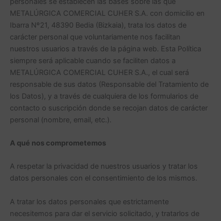
personales se establecen las bases sobre las que
METALÚRGICA COMERCIAL CUHER S.A. con domicilio en
Ibarra Nº21, 48390 Bedia (Bizkaia), trata los datos de
carácter personal que voluntariamente nos facilitan
nuestros usuarios a través de la página web. Esta Política
siempre será aplicable cuando se faciliten datos a
METALÚRGICA COMERCIAL CUHER S.A., el cual será
responsable de sus datos (Responsable del Tratamiento de
los Datos), y a través de cualquiera de los formularios de
contacto o suscripción donde se recojan datos de carácter
personal (nombre, email, etc.).
A qué nos comprometemos
A respetar la privacidad de nuestros usuarios y tratar los
datos personales con el consentimiento de los mismos.
A tratar los datos personales que estrictamente
necesitemos para dar el servicio solicitado, y tratarlos de