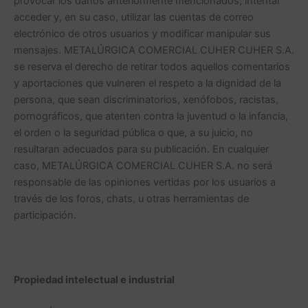
provocar los daños anteriormente mencionados; intentar
acceder y, en su caso, utilizar las cuentas de correo
electrónico de otros usuarios y modificar manipular sus
mensajes. METALÚRGICA COMERCIAL CUHER CUHER S.A.
se reserva el derecho de retirar todos aquellos comentarios
y aportaciones que vulneren el respeto a la dignidad de la
persona, que sean discriminatorios, xenófobos, racistas,
pornográficos, que atenten contra la juventud o la infancia,
el orden o la seguridad pública o que, a su juicio, no
resultaran adecuados para su publicación. En cualquier
caso, METALÚRGICA COMERCIAL CUHER S.A. no será
responsable de las opiniones vertidas por los usuarios a
través de los foros, chats, u otras herramientas de
participación.
Propiedad intelectual e industrial