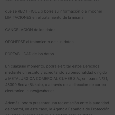
que se RECTIFIQUE o borre su información o a imponer
LIMITACIONES en el tratamiento de la misma.
CANCELACIÓN de los datos.
OPONERSE al tratamiento de sus datos.
PORTABILIDAD de los datos.
En cualquier momento, podrá ejercitar estos Derechos,
mediante un escrito y acreditando su personalidad dirigido
a METALÚRGICA COMERCIAL CUHER S.A., en Ibarra Nº21,
48390 Bedia (Bizkaia), o a través de la dirección de correo
electrónico: cuher@cuher.es
Además, podrá presentar una reclamación ante la autoridad
de control, en este caso, la Agencia Española de Protección