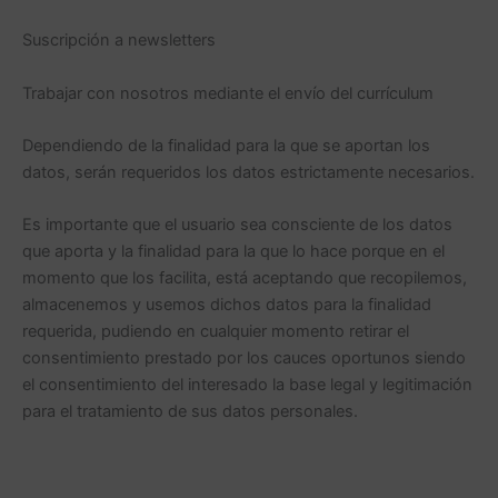
Suscripción a newsletters
Trabajar con nosotros mediante el envío del currículum
Dependiendo de la finalidad para la que se aportan los
datos, serán requeridos los datos estrictamente necesarios.
Es importante que el usuario sea consciente de los datos
que aporta y la finalidad para la que lo hace porque en el
momento que los facilita, está aceptando que recopilemos,
almacenemos y usemos dichos datos para la finalidad
requerida, pudiendo en cualquier momento retirar el
consentimiento prestado por los cauces oportunos siendo
el consentimiento del interesado la base legal y legitimación
para el tratamiento de sus datos personales.