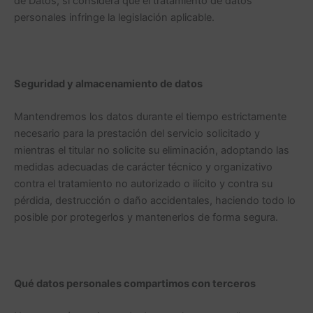
de Datos, si considera que el tratamiento de datos
personales infringe la legislación aplicable.
Seguridad y almacenamiento de datos
Mantendremos los datos durante el tiempo estrictamente
necesario para la prestación del servicio solicitado y
mientras el titular no solicite su eliminación, adoptando las
medidas adecuadas de carácter técnico y organizativo
contra el tratamiento no autorizado o ilícito y contra su
pérdida, destrucción o daño accidentales, haciendo todo lo
posible por protegerlos y mantenerlos de forma segura.
Qué datos personales compartimos con terceros