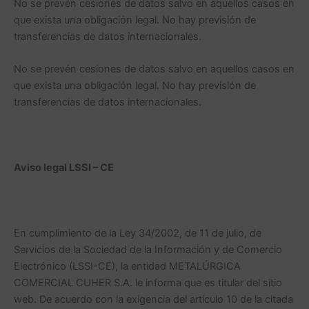
No se prevén cesiones de datos salvo en aquellos casos en
que exista una obligación legal. No hay previsión de
transferencias de datos internacionales.
No se prevén cesiones de datos salvo en aquellos casos en
que exista una obligación legal. No hay previsión de
transferencias de datos internacionales.
Aviso legal LSSI – CE
En cumplimiento de la Ley 34/2002, de 11 de julio, de
Servicios de la Sociedad de la Información y de Comercio
Electrónico (LSSI-CE), la entidad METALÚRGICA
COMERCIAL CUHER S.A. le informa que es titular del sitio
web. De acuerdo con la exigencia del artículo 10 de la citada