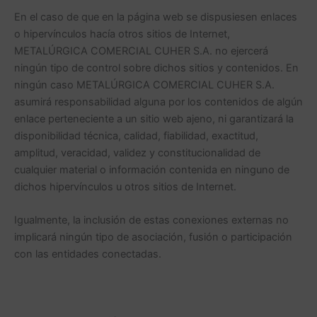
En el caso de que en la página web se dispusiesen enlaces
o hipervínculos hacía otros sitios de Internet,
METALÚRGICA COMERCIAL CUHER S.A. no ejercerá
ningún tipo de control sobre dichos sitios y contenidos. En
ningún caso METALÚRGICA COMERCIAL CUHER S.A.
asumirá responsabilidad alguna por los contenidos de algún
enlace perteneciente a un sitio web ajeno, ni garantizará la
disponibilidad técnica, calidad, fiabilidad, exactitud,
amplitud, veracidad, validez y constitucionalidad de
cualquier material o información contenida en ninguno de
dichos hipervínculos u otros sitios de Internet.
Igualmente, la inclusión de estas conexiones externas no
implicará ningún tipo de asociación, fusión o participación
con las entidades conectadas.