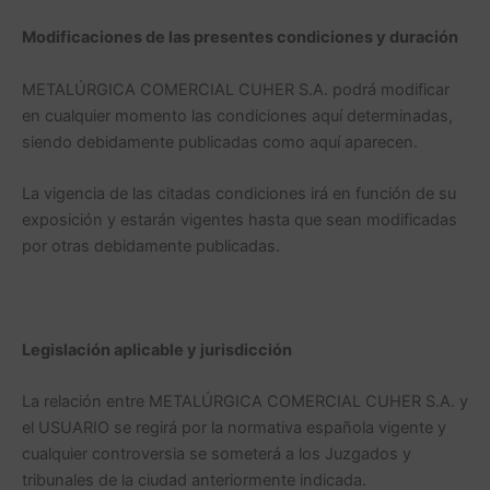
Modificaciones de las presentes condiciones y duración
METALÚRGICA COMERCIAL CUHER S.A. podrá modificar
en cualquier momento las condiciones aquí determinadas,
siendo debidamente publicadas como aquí aparecen.
La vigencia de las citadas condiciones irá en función de su
exposición y estarán vigentes hasta que sean modificadas
por otras debidamente publicadas.
Legislación aplicable y jurisdicción
La relación entre METALÚRGICA COMERCIAL CUHER S.A. y
el USUARIO se regirá por la normativa española vigente y
cualquier controversia se someterá a los Juzgados y
tribunales de la ciudad anteriormente indicada.