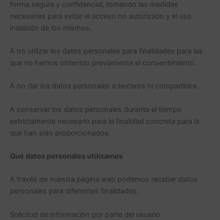
forma segura y confidencial, tomando las medidas
necesarias para evitar el acceso no autorizado y el uso
indebido de los mismos.
A no utilizar los datos personales para finalidades para las
que no hemos obtenido previamente el consentimiento.
A no dar los datos personales a terceros ni compartirlos.
A conservar los datos personales durante el tiempo
estrictamente necesario para la finalidad concreta para la
que han sido proporcionados.
Qué datos personales utilizamos
A través de nuestra página web podemos recabar datos
personales para diferentes finalidades:
Solicitud de información por parte del usuario