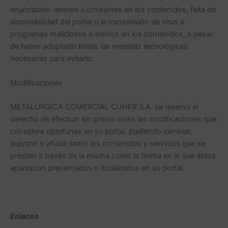
enunciativo: errores u omisiones en los contenidos, falta de
disponibilidad del portal o la transmisión de virus o
programas maliciosos o lesivos en los contenidos, a pesar
de haber adoptado todas las medidas tecnológicas
necesarias para evitarlo.
Modificaciones
METALÚRGICA COMERCIAL CUHER S.A. se reserva el
derecho de efectuar sin previo aviso las modificaciones que
considere oportunas en su portal, pudiendo cambiar,
suprimir o añadir tanto los contenidos y servicios que se
presten a través de la misma como la forma en la que éstos
aparezcan presentados o localizados en su portal.
Enlaces