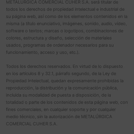
METALÚRGICA COMERCIAL CUHER S.A. será titular de
todos los derechos de propiedad intelectual e industrial de
su página web, así como de los elementos contenidos en la
misma (a título enunciativo, imágenes, sonido, audio, vídeo,
software o textos; marcas o logotipos, combinaciones de
colores, estructura y diseño, selección de materiales
usados, programas de ordenador necesarios para su
funcionamiento, acceso y uso, etc.).
Todos los derechos reservados. En virtud de lo dispuesto
en los artículos 8 y 32.1, párrafo segundo, de la Ley de
Propiedad Intelectual, quedan expresamente prohibidas la
reproducción, la distribución y la comunicación pública,
incluida su modalidad de puesta a disposición, de la
totalidad o parte de los contenidos de esta página web, con
fines comerciales, en cualquier soporte y por cualquier
medio técnico, sin la autorización de METALÚRGICA
COMERCIAL CUHER S.A.