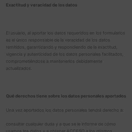
Exactitud y veracidad de los datos
El usuario, al aportar los datos requeridos en los formularios
es el único responsable de la veracidad de los datos
remitidos, garantizando y respondiendo de la exactitud,
vigencia y autenticidad de los datos personales facilitados,
comprometiéndose a mantenerlos debidamente
actualizados.
Qué derechos tiene sobre los datos personales aportados
Una vez aportados los datos personales tendrá derecho a:
consultar cualquier duda y a que se le informe de cómo
usamos los datos y a obtener ACCESO a los mismos.