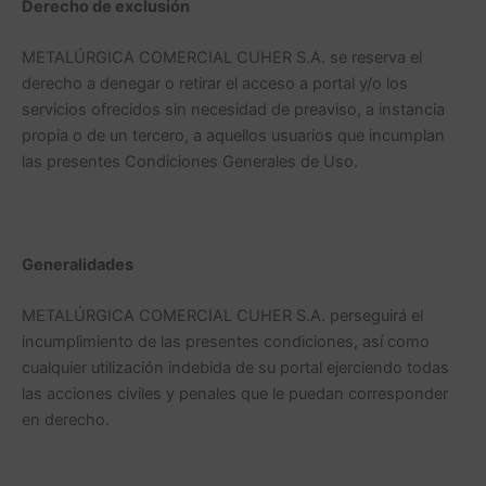
Derecho de exclusión
METALÚRGICA COMERCIAL CUHER S.A. se reserva el
derecho a denegar o retirar el acceso a portal y/o los
servicios ofrecidos sin necesidad de preaviso, a instancia
propia o de un tercero, a aquellos usuarios que incumplan
las presentes Condiciones Generales de Uso.
Generalidades
METALÚRGICA COMERCIAL CUHER S.A. perseguirá el
incumplimiento de las presentes condiciones, así como
cualquier utilización indebida de su portal ejerciendo todas
las acciones civiles y penales que le puedan corresponder
en derecho.