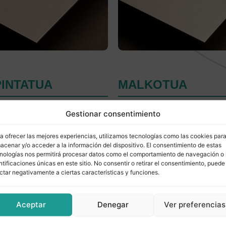
INTATUA
MALKOTUA
Gestionar consentimiento
a ofrecer las mejores experiencias, utilizamos tecnologías como las cookies par
acenar y/o acceder a la información del dispositivo. El consentimiento de estas
nologías nos permitirá procesar datos como el comportamiento de navegación o 
ntificaciones únicas en este sitio. No consentir o retirar el consentimiento, puede
ctar negativamente a ciertas características y funciones.
Aceptar
Denegar
Ver preferencias