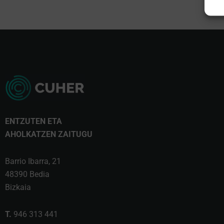
ENTZUTEN ETA
AHOLKATZEN ZAITUGU
Barrio Ibarra, 21
48390 Bedia
Bizkaia
T.
946 313 441